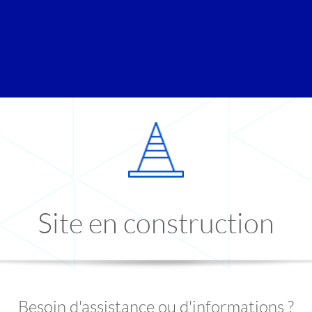
Site en construction
Besoin d'assistance ou d'informations ?