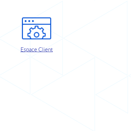
Espace Client