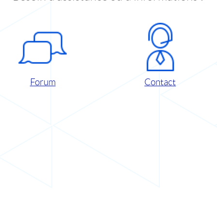
Forum
Contact