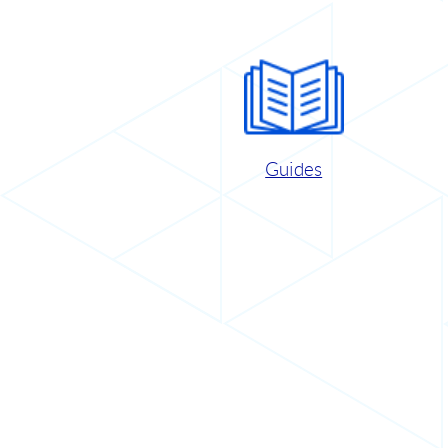
Guides